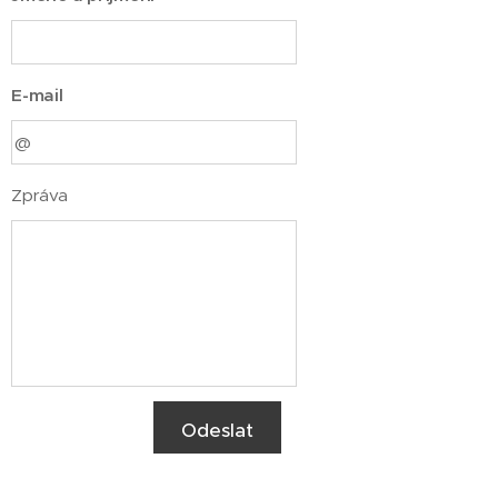
E-mail
Zpráva
Odeslat